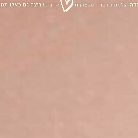
זדה,
צלמת ניו בורן מקצועית
אהבתי!
רוצה גם כאלו תמו