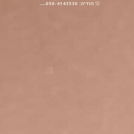
הודיה:
050-4143530