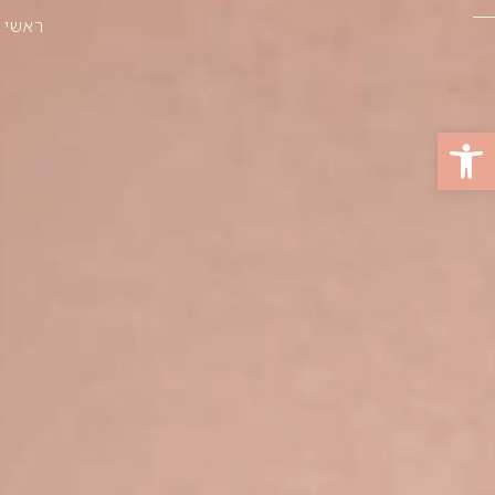
ראשי
פתח סרגל נגישות