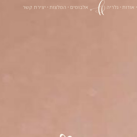
אודות
גלריה
אלבומים
המלצות
יצירת קשר