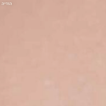
הודיה 